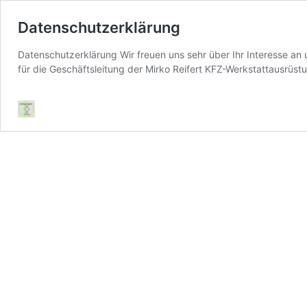
Datenschutzerklärung
Datenschutzerklärung Wir freuen uns sehr über Ihr Interesse a
für die Geschäftsleitung der Mirko Reifert KFZ-Werkstattausrüs